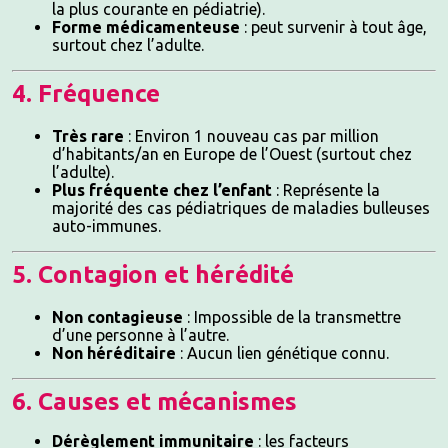
la plus courante en pédiatrie).
Forme médicamenteuse
: peut survenir à tout âge,
surtout chez l’adulte.
4. Fréquence
Très rare
: Environ 1 nouveau cas par million
d’habitants/an en Europe de l’Ouest (surtout chez
l’adulte).
Plus fréquente chez l’enfant
: Représente la
majorité des cas pédiatriques de maladies bulleuses
auto-immunes.
5. Contagion et hérédité
Non contagieuse
: Impossible de la transmettre
d’une personne à l’autre.
Non héréditaire
: Aucun lien génétique connu.
6. Causes et mécanismes
Dérèglement immunitaire
: les facteurs