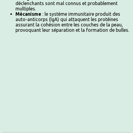
déclenchants sont mal connus et probablement
multiples.
Mécanisme
: le système immunitaire produit des
auto-anticorps (IgA) qui attaquent les protéines
assurant la cohésion entre les couches de la peau,
provoquant leur séparation et la formation de bulles.