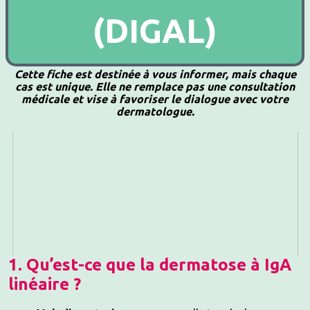
(DIGAL)
Cette fiche est destinée à vous informer, mais chaque
cas est unique. Elle ne remplace pas une consultation
médicale et vise à favoriser le dialogue avec votre
dermatologue.
1. Qu’est-ce que la dermatose à IgA
linéaire ?