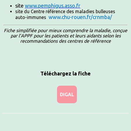
site
www.pemphigus.asso.fr
site du Centre référence des maladies bulleuses
www.chu-rouen.fr/crnmba/
auto-immunes
Fiche simplifiée pour mieux comprendre la maladie, conçue
par l’APPF pour les patients et leurs aidants selon les
recommandations des centres de référence
Téléchargez la fiche
DIGAL