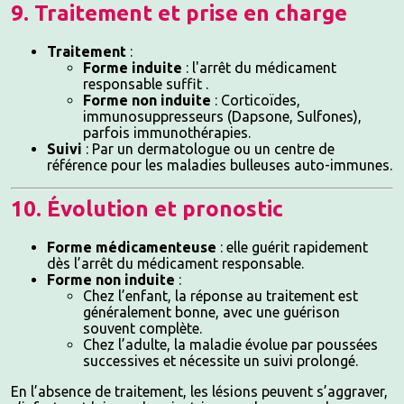
9. Traitement et prise en charge
Traitement
:
Forme induite
: l'arrêt du médicament
responsable suffit .
Forme non induite
: Corticoïdes,
immunosuppresseurs (Dapsone, Sulfones),
parfois immunothérapies.
Suivi
: Par un dermatologue ou un centre de
référence pour les maladies bulleuses auto-immunes.
10. Évolution et pronostic
Forme médicamenteuse
: elle guérit rapidement
dès l’arrêt du médicament responsable.
Forme non induite
:
Chez l’enfant, la réponse au traitement est
généralement bonne, avec une guérison
souvent complète.
Chez l’adulte, la maladie évolue par poussées
successives et nécessite un suivi prolongé.
En l’absence de traitement, les lésions peuvent s’aggraver,