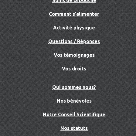
Soins de la bouche
Comment s'alimenter
Activité physique
Questions / Réponses
Vos témoignages
Vos droits
Qui sommes nous?
Nos bénévoles
Notre Conseil Scientifique
Nos statuts