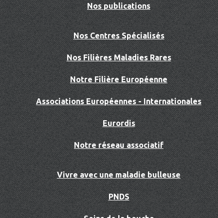
Nos publications
Nos Centres Spécialisés
Nos Filières Maladies Rares
Notre Filière Européenne
Associations Européennes - Internationales
Eurordis
Notre réseau associatif
Vivre avec une maladie bulleuse
PNDS