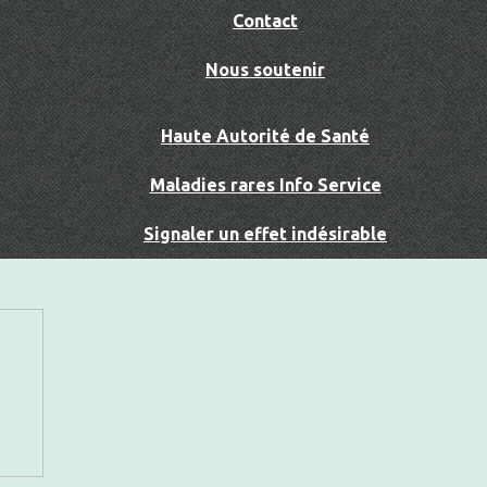
Contact
Nous soutenir
Haute Autorité de Santé
Maladies rares Info Service
Signaler un effet indésirable