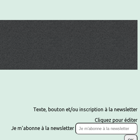
Texte, bouton et/ou inscription à la newsletter
Cliquez pour éditer
Je m'abonne à la newsletter