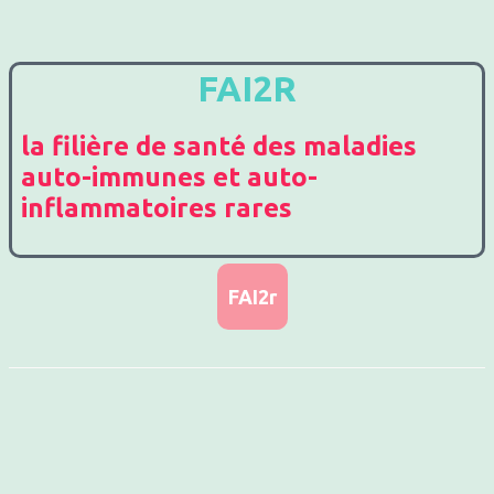
FAI2R
la filière de santé des maladies
auto-immunes et auto-
inflammatoires rares
FAI2r