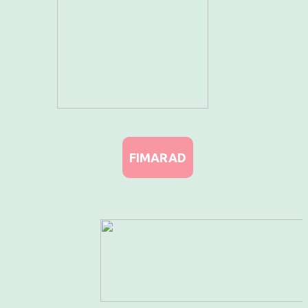
FIMARAD