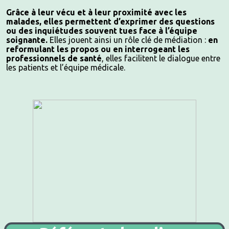
Grâce à leur vécu et à leur proximité avec les
malades, elles permettent d’exprimer des questions
ou des inquiétudes souvent tues face à l’équipe
soignante.
Elles jouent ainsi un rôle clé de médiation :
en
reformulant les propos ou en interrogeant les
professionnels de santé
, elles facilitent le dialogue entre
les patients et l’équipe médicale.