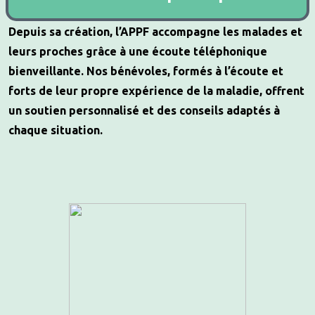
Depuis sa création, l’APPF accompagne les malades et
leurs proches grâce à une écoute téléphonique
bienveillante.
Nos bénévoles, formés à l’écoute et
forts de leur propre expérience de la maladie, offrent
un soutien personnalisé et des conseils adaptés à
chaque situation.