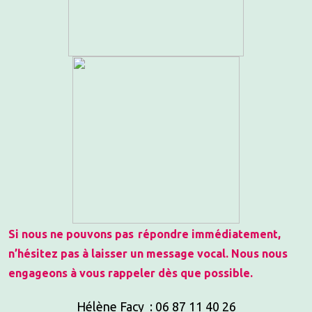
Si nous ne pouvons pas
répondre immédiatement,
n’hésitez pas à laisser un message vocal.
Nous nous
engageons à
vous rappeler dès que possible
.
Hélène Facy : 06 87 11 40 26