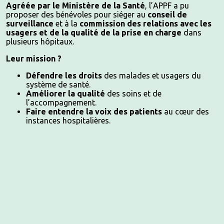
Agréée par le Ministère de la Santé
, l’APPF a pu
proposer des bénévoles pour siéger au
conseil de
surveillance
et à la
commission des relations avec les
usagers et de la qualité de la prise en charge
dans
plusieurs hôpitaux.
Leur mission ?
Défendre les droits
des malades et usagers du
système de santé.
Améliorer la qualité
des soins et de
l’accompagnement.
Faire entendre la voix des patients
au cœur des
instances hospitalières.