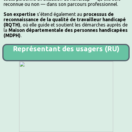
reconnue ou non — dans son parcours professionnel.
Son expertise
s’étend également au
processus de
reconnaissance de la qualité de travailleur handicapé
(RQTH)
, où elle guide et soutient les démarches auprès de
la
Maison départementale des personnes handicapées
(MDPH)
.
Représentant des usagers (RU)