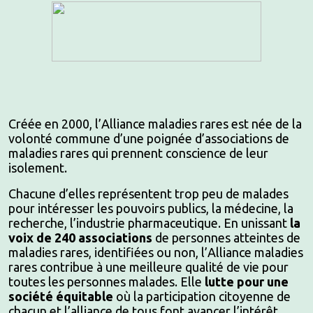
Créée en 2000, l’Alliance maladies rares est née de la
volonté commune d’une poignée d’associations de
maladies rares qui prennent conscience de leur
isolement.
Chacune d’elles représentent trop peu de malades
pour intéresser les pouvoirs publics, la médecine, la
recherche, l’industrie pharmaceutique. En unissant
la
voix de 240 associations
de personnes atteintes de
maladies rares, identifiées ou non, l’Alliance maladies
rares contribue à une meilleure qualité de vie pour
toutes les personnes malades. Elle
lutte pour une
société équitable
où la participation citoyenne de
chacun et l’alliance de tous font avancer l’intérêt