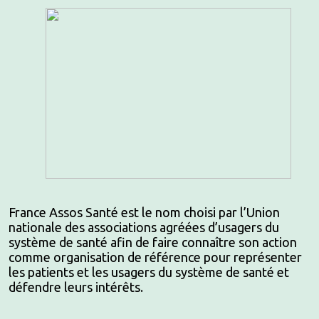
France Assos Santé est le nom choisi par l’Union
nationale des associations agréées d’usagers du
système de santé afin de faire connaître son action
comme organisation de référence pour représenter
les patients et les usagers du système de santé et
défendre leurs intérêts.