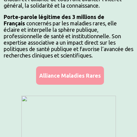
général, la solidarité et la connaissance.
Porte-parole légitime des 3 millions de
Français
concernés par les maladies rares, elle
éclaire et interpelle la sphère publique,
professionnelle de santé et institutionnelle. Son
expertise associative a un impact direct sur les
politiques de santé publique et favorise l’avancée des
recherches cliniques et scientifiques.
Alliance Maladies Rares