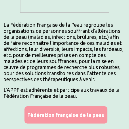
La Fédération Française de la Peau regroupe les
organisations de personnes souffrant d’altérations
de la peau (maladies, infections, brûlures, etc.) afin
de faire reconnaître l’importance de ces maladies et
affections, leur diversité, leurs impacts, les fardeaux,
etc. pour de meilleures prises en compte des
malades et de leurs souffrances, pour la mise en
œuvre de programmes de recherche plus robustes,
pour des solutions transitoires dans l’attente des
perspectives des thérapeutiques à venir.
L'APPF est adhérente et participe aux travaux de la
Fédération Française de la peau.
Fédération française de la peau